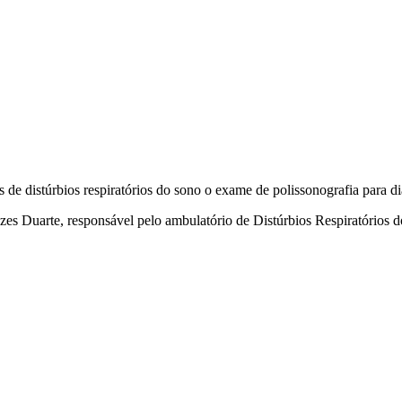
s de distúrbios respiratórios do sono o exame de polissonografia para 
es Duarte, responsável pelo ambulatório de Distúrbios Respiratórios 