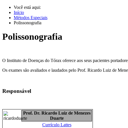
Você está aqui:
Início
Métodos Especiais
Polissonografia
Polissonografia
O Instituto de Doenças do Tórax oferece aos seus pacientes portadore
Os exames são avaliados e laudados pelo Prof. Ricardo Luiz de Menez
Responsável
Prof. Dr. Ricardo Luiz de Menezes
Duarte
Currículo Lattes