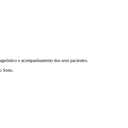
diagnóstico e acompanhamento dos seus pacientes.
do Sono.