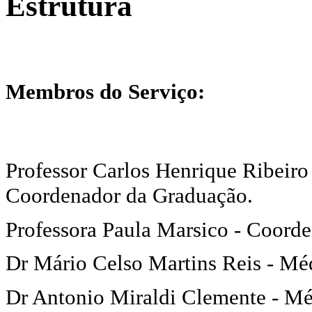
Estrutura
Membros do Serviço:
Professor Carlos Henrique Ribeiro
Coordenador da Graduação.
Professora Paula Marsico - Coorde
Dr Mário Celso Martins Reis - Mé
Dr Antonio Miraldi Clemente - M