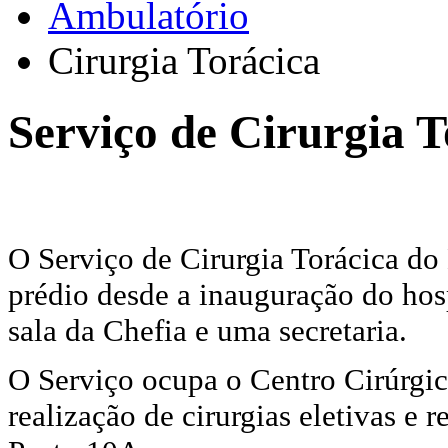
Ambulatório
Cirurgia Torácica
Serviço de Cirurgia T
O Serviço de Cirurgia Torácica d
prédio desde a inauguração do hos
sala da Chefia e uma secretaria.
O Serviço ocupa o Centro Cirúrgico
realização de cirurgias eletivas e 