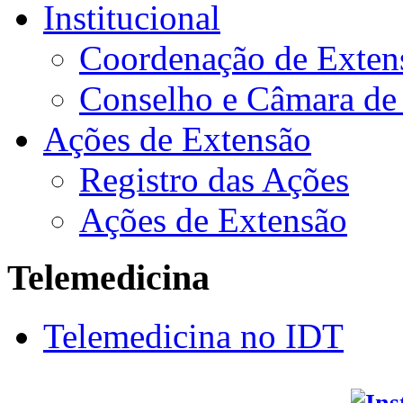
Institucional
Coordenação de Exten
Conselho e Câmara de
Ações de Extensão
Registro das Ações
Ações de Extensão
Telemedicina
Telemedicina no IDT