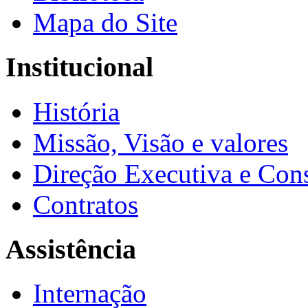
Mapa do Site
Institucional
História
Missão, Visão e valores
Direção Executiva e Cons
Contratos
Assistência
Internação