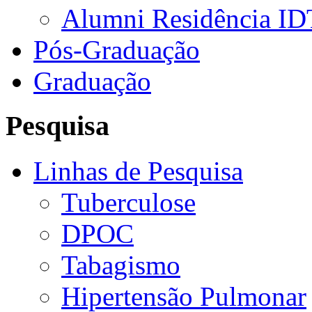
Alumni Residência ID
Pós-Graduação
Graduação
Pesquisa
Linhas de Pesquisa
Tuberculose
DPOC
Tabagismo
Hipertensão Pulmonar