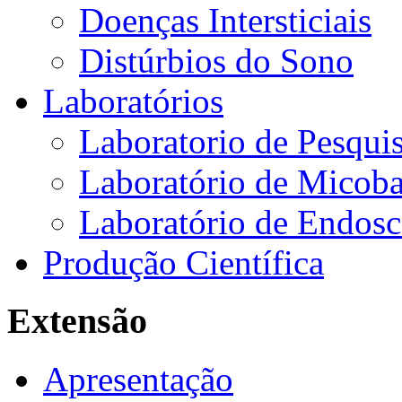
Doenças Intersticiais
Distúrbios do Sono
Laboratórios
Laboratorio de Pesquis
Laboratório de Micoba
Laboratório de Endosc
Produção Científica
Extensão
Apresentação