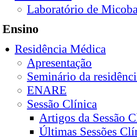
Laboratório de Micoba
Ensino
Residência Médica
Apresentação
Seminário da residênc
ENARE
Sessão Clínica
Artigos da Sessão C
Últimas Sessões Clí