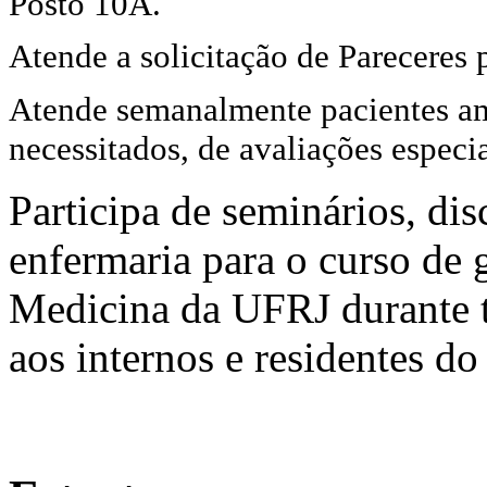
Posto 10A.
Atende a solicitação de Pareceres
Atende semanalmente pacientes a
necessitados, de avaliações especia
Participa de seminários, dis
enfermaria para o curso de
Medicina da UFRJ durante t
aos internos e residentes do