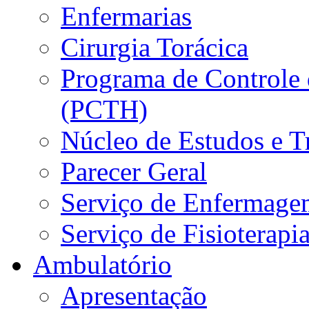
Enfermarias
Cirurgia Torácica
Programa de Controle 
(PCTH)
Núcleo de Estudos e 
Parecer Geral
Serviço de Enfermage
Serviço de Fisioterapi
Ambulatório
Apresentação