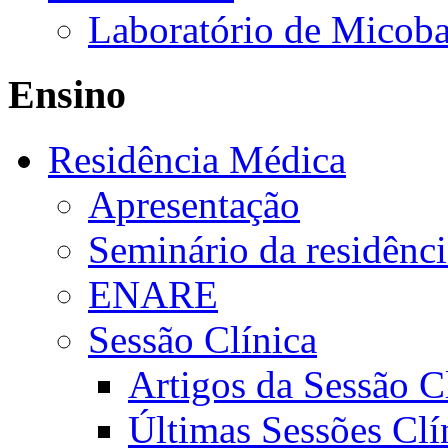
Laboratório de Micoba
Ensino
Residência Médica
Apresentação
Seminário da residênc
ENARE
Sessão Clínica
Artigos da Sessão C
Últimas Sessões Clí