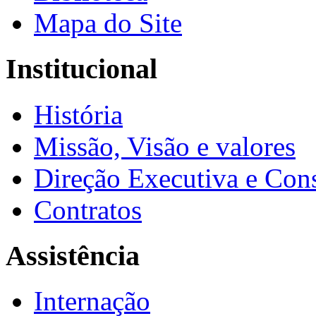
Mapa do Site
Institucional
História
Missão, Visão e valores
Direção Executiva e Cons
Contratos
Assistência
Internação