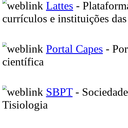
Lattes
- Plataform
currículos e instituições da
Portal Capes
- Por
científica
SBPT
- Sociedade
Tisiologia