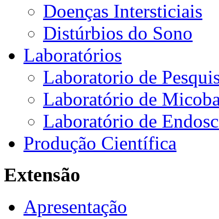
Doenças Intersticiais
Distúrbios do Sono
Laboratórios
Laboratorio de Pesquis
Laboratório de Micoba
Laboratório de Endosc
Produção Científica
Extensão
Apresentação