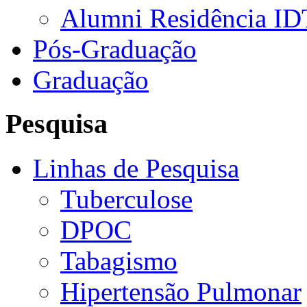
Alumni Residência ID
Pós-Graduação
Graduação
Pesquisa
Linhas de Pesquisa
Tuberculose
DPOC
Tabagismo
Hipertensão Pulmonar