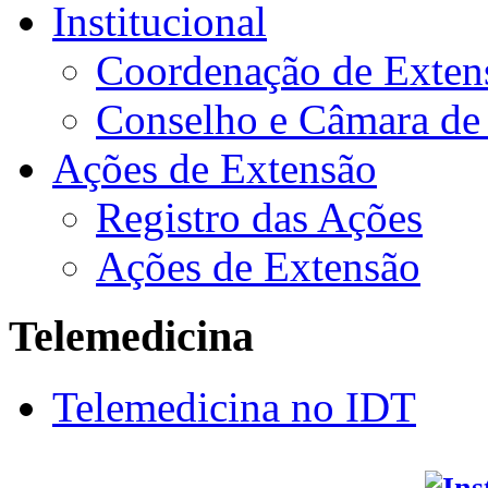
Institucional
Coordenação de Exten
Conselho e Câmara de
Ações de Extensão
Registro das Ações
Ações de Extensão
Telemedicina
Telemedicina no IDT