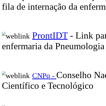
fila de internação da enferm
ProntIDT
- Link pa
enfermaria da Pneumologia
Conselho Na
CNPq -
Científico e Tecnológico