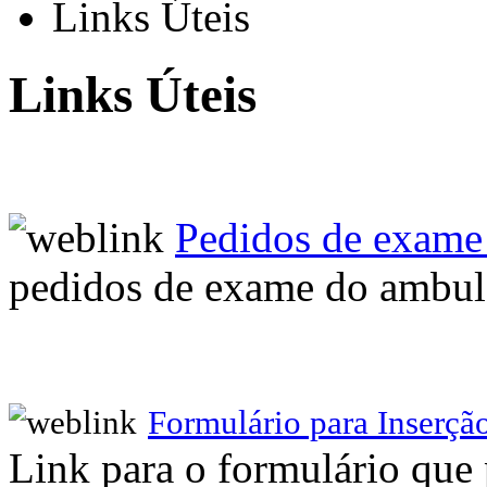
Links Úteis
Links Úteis
Pedidos de exame
pedidos de exame do ambul
Formulário para Inserção
Link para o formulário que 