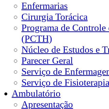
Enfermarias
Cirurgia Torácica
Programa de Controle 
(PCTH)
Núcleo de Estudos e 
Parecer Geral
Serviço de Enfermage
Serviço de Fisioterapi
Ambulatório
Apresentação