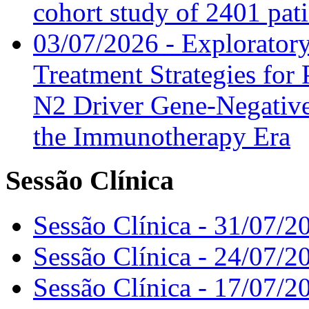
cohort study of 2401 pat
03/07/2026 - Exploratory
Treatment Strategies for 
N2 Driver Gene-Negative
the Immunotherapy Era
Sessão Clínica
Sessão Clínica - 31/07/2
Sessão Clínica - 24/07/2
Sessão Clínica - 17/07/2