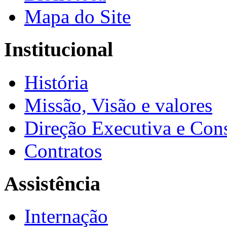
Mapa do Site
Institucional
História
Missão, Visão e valores
Direção Executiva e Cons
Contratos
Assistência
Internação