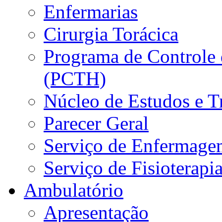
Enfermarias
Cirurgia Torácica
Programa de Controle 
(PCTH)
Núcleo de Estudos e 
Parecer Geral
Serviço de Enfermage
Serviço de Fisioterapi
Ambulatório
Apresentação