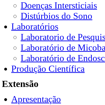
Doenças Intersticiais
Distúrbios do Sono
Laboratórios
Laboratorio de Pesquis
Laboratório de Micoba
Laboratório de Endosc
Produção Científica
Extensão
Apresentação