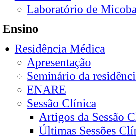
Laboratório de Micoba
Ensino
Residência Médica
Apresentação
Seminário da residênc
ENARE
Sessão Clínica
Artigos da Sessão C
Últimas Sessões Clí