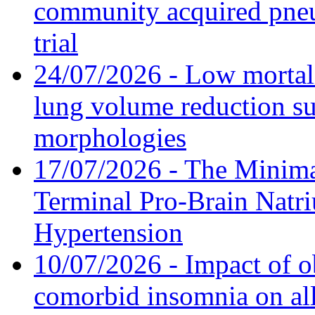
community acquired pneu
trial
24/07/2026 - Low mortal
lung volume reduction su
morphologies
17/07/2026 - The Minima
Terminal Pro-Brain Natri
Hypertension
10/07/2026 - Impact of o
comorbid insomnia on all