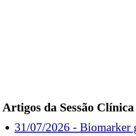
Artigos da Sessão Clínica
31/07/2026 - Biomarker g