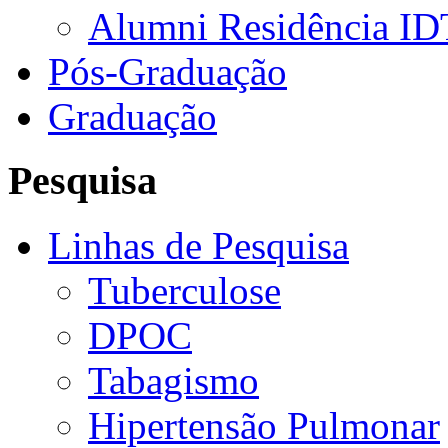
Alumni Residência ID
Pós-Graduação
Graduação
Pesquisa
Linhas de Pesquisa
Tuberculose
DPOC
Tabagismo
Hipertensão Pulmonar