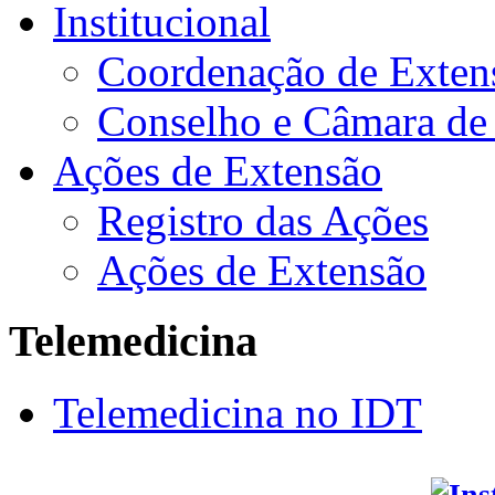
Institucional
Coordenação de Exten
Conselho e Câmara de
Ações de Extensão
Registro das Ações
Ações de Extensão
Telemedicina
Telemedicina no IDT