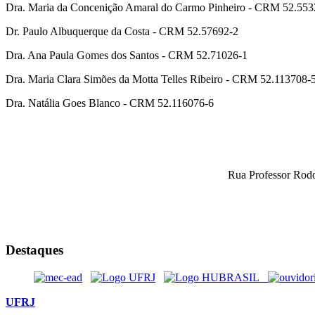
Dra. Maria da Concenição Amaral do Carmo Pinheiro - CRM 52.553
Dr. Paulo Albuquerque da Costa - CRM 52.57692-2
Dra. Ana Paula Gomes dos Santos - CRM 52.71026-1
Dra. Maria Clara Simões da Motta Telles Ribeiro - CRM 52.113708-
Dra. Natália Goes Blanco - CRM 52.116076-6
Rua Professor Rodo
Destaques
UFRJ