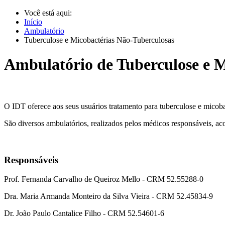
Você está aqui:
Início
Ambulatório
Tuberculose e Micobactérias Não-Tuberculosas
Ambulatório de Tuberculose e M
O IDT oferece aos seus usuários tratamento para tuberculose e micob
São diversos ambulatórios, realizados pelos médicos responsáveis, 
Responsáveis
Prof. Fernanda Carvalho de Queiroz Mello - CRM 52.55288-0
Dra. Maria Armanda Monteiro da Silva Vieira - CRM 52.45834-9
Dr. João Paulo Cantalice Filho - CRM 52.54601-6