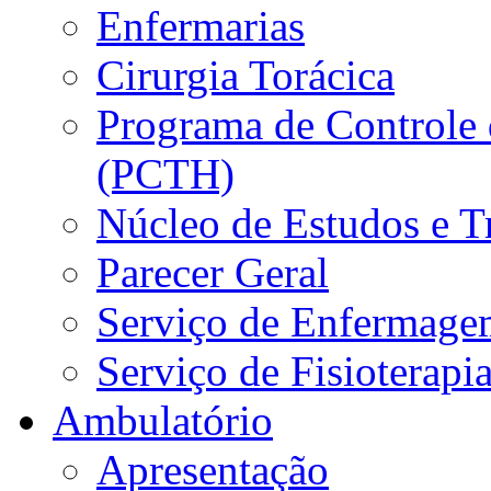
Enfermarias
Cirurgia Torácica
Programa de Controle 
(PCTH)
Núcleo de Estudos e 
Parecer Geral
Serviço de Enfermage
Serviço de Fisioterapi
Ambulatório
Apresentação