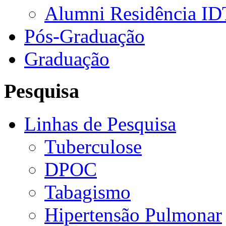
Alumni Residência ID
Pós-Graduação
Graduação
Pesquisa
Linhas de Pesquisa
Tuberculose
DPOC
Tabagismo
Hipertensão Pulmonar