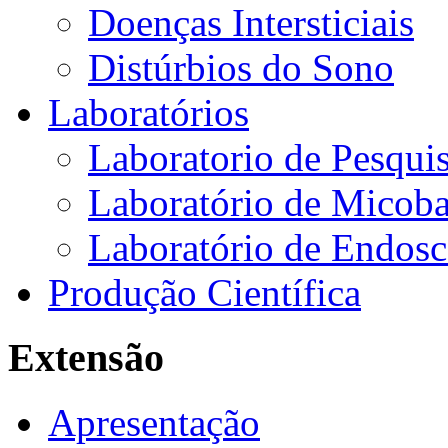
Doenças Intersticiais
Distúrbios do Sono
Laboratórios
Laboratorio de Pesquis
Laboratório de Micoba
Laboratório de Endosc
Produção Científica
Extensão
Apresentação