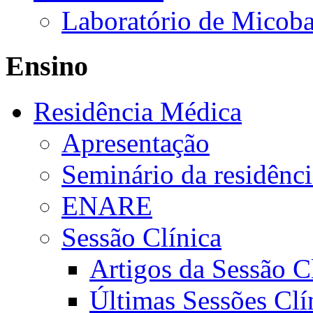
Laboratório de Micoba
Ensino
Residência Médica
Apresentação
Seminário da residênc
ENARE
Sessão Clínica
Artigos da Sessão C
Últimas Sessões Clí