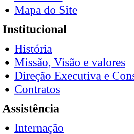
Mapa do Site
Institucional
História
Missão, Visão e valores
Direção Executiva e Cons
Contratos
Assistência
Internação