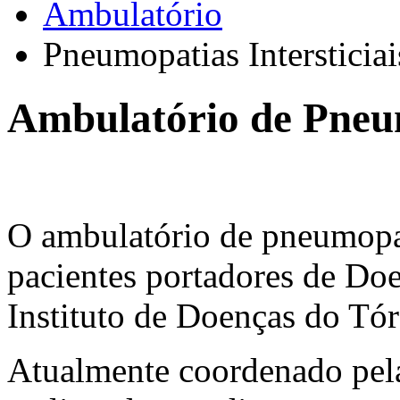
Ambulatório
Pneumopatias Intersticiai
Ambulatório de Pneum
O ambulatório de pneumopat
pacientes portadores de Doe
Instituto de Doenças do Tó
Atualmente coordenado pela