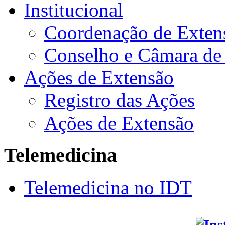
Institucional
Coordenação de Exten
Conselho e Câmara de
Ações de Extensão
Registro das Ações
Ações de Extensão
Telemedicina
Telemedicina no IDT