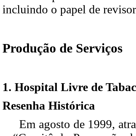
incluindo o papel de revisor
Produção de Serviços
1. Hospital Livre de Taba
Resenha Histórica
Em agosto de 1999, atravé