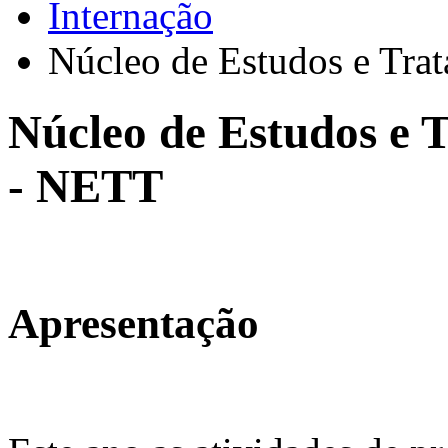
Internação
Núcleo de Estudos e Tr
Núcleo de Estudos e 
- NETT
Apresentação