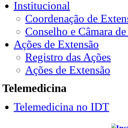
Institucional
Coordenação de Exten
Conselho e Câmara de
Ações de Extensão
Registro das Ações
Ações de Extensão
Telemedicina
Telemedicina no IDT