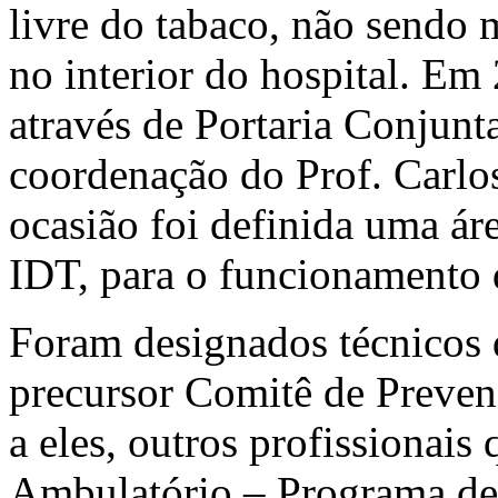
livre do tabaco, não sendo m
no interior do hospital. Em
através de Portaria Conjun
coordenação do Prof. Carlo
ocasião foi definida uma áre
IDT, para o funcionamento
Foram designados técnicos
precursor Comitê de Preve
a eles, outros profissionais
Ambulatório – Programa de