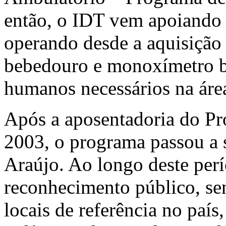
então, o IDT vem apoiando d
operando desde a aquisição
bebedouro e monoxímetro b
humanos necessários na área
Após a aposentadoria do Pr
2003, o programa passou a 
Araújo. Ao longo deste per
reconhecimento público, se
locais de referência no país