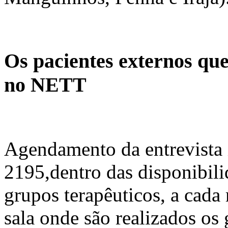
Os pacientes externos qu
no NETT
Agendamento da entrevista i
2195,dentro das disponibili
grupos terapêuticos, a cada 
sala onde são realizados os