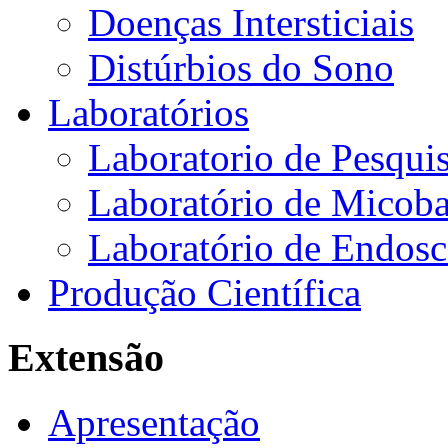
Doenças Intersticiais
Distúrbios do Sono
Laboratórios
Laboratorio de Pesquis
Laboratório de Micoba
Laboratório de Endosc
Produção Científica
Extensão
Apresentação