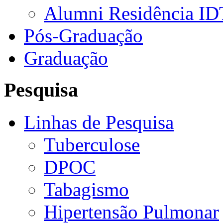
Alumni Residência ID
Pós-Graduação
Graduação
Pesquisa
Linhas de Pesquisa
Tuberculose
DPOC
Tabagismo
Hipertensão Pulmonar