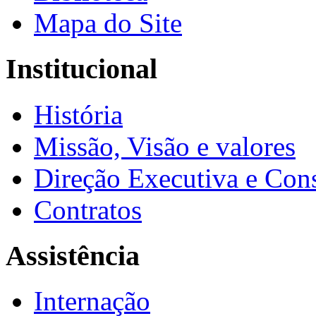
Mapa do Site
Institucional
História
Missão, Visão e valores
Direção Executiva e Cons
Contratos
Assistência
Internação