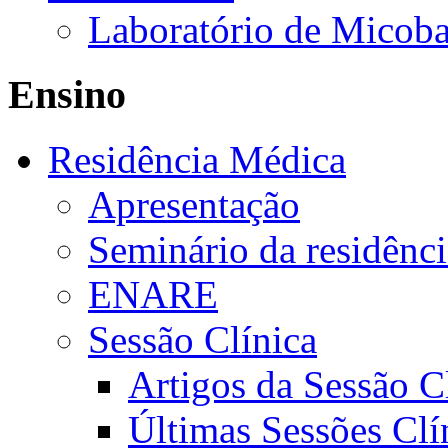
Laboratório de Micoba
Ensino
Residência Médica
Apresentação
Seminário da residênc
ENARE
Sessão Clínica
Artigos da Sessão C
Últimas Sessões Clí