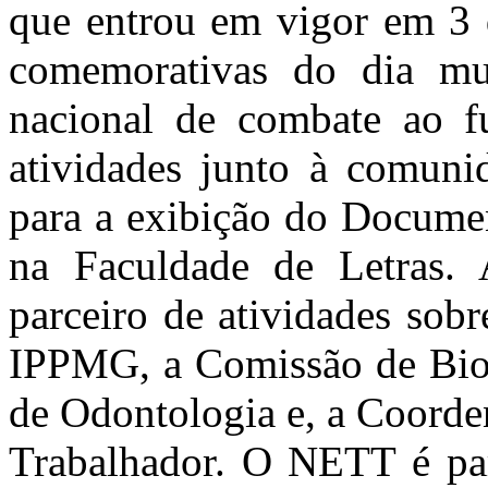
que entrou em vigor em 3 
comemorativas do dia mu
nacional de combate ao f
atividades junto à comunid
para a exibição do Docume
na Faculdade de Letras.
parceiro de atividades sob
IPPMG, a Comissão de Bio
de Odontologia e, a Coord
Trabalhador. O NETT é par