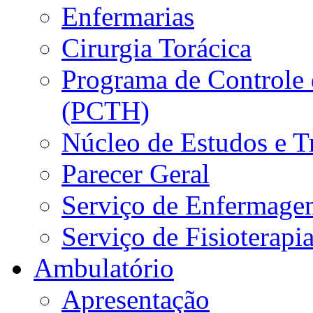
Enfermarias
Cirurgia Torácica
Programa de Controle 
(PCTH)
Núcleo de Estudos e 
Parecer Geral
Serviço de Enfermage
Serviço de Fisioterapi
Ambulatório
Apresentação