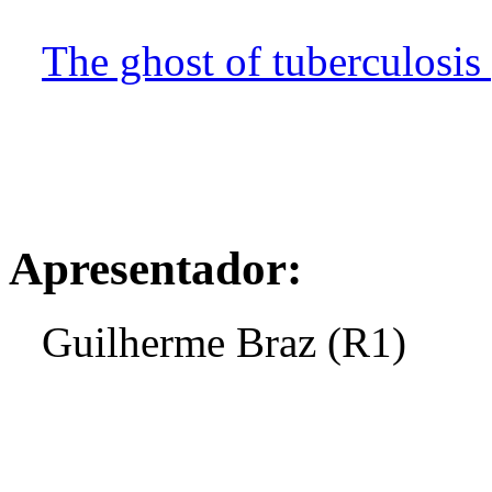
The ghost of tuberculosis 
Apresentador:
Guilherme Braz (R1)