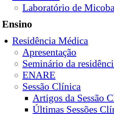
Laboratório de Micoba
Ensino
Residência Médica
Apresentação
Seminário da residênc
ENARE
Sessão Clínica
Artigos da Sessão C
Últimas Sessões Clí