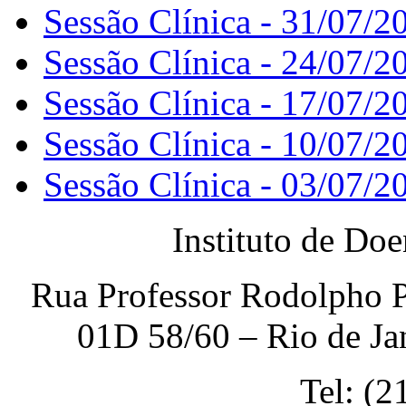
Sessão Clínica - 31/07/2
Sessão Clínica - 24/07/2
Sessão Clínica - 17/07/2
Sessão Clínica - 10/07/2
Sessão Clínica - 03/07/2
Instituto de Do
Rua Professor Rodolpho P
01D 58/60 – Rio de Ja
Tel: (