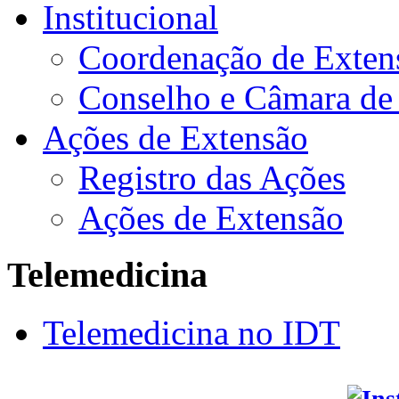
Institucional
Coordenação de Exten
Conselho e Câmara de
Ações de Extensão
Registro das Ações
Ações de Extensão
Telemedicina
Telemedicina no IDT