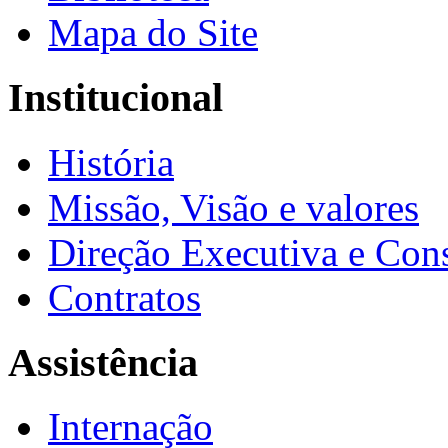
Mapa do Site
Institucional
História
Missão, Visão e valores
Direção Executiva e Cons
Contratos
Assistência
Internação