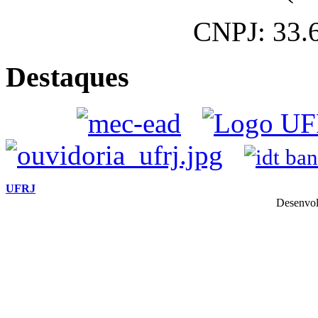
CNPJ: 33.
Destaques
UFRJ
Desenvol