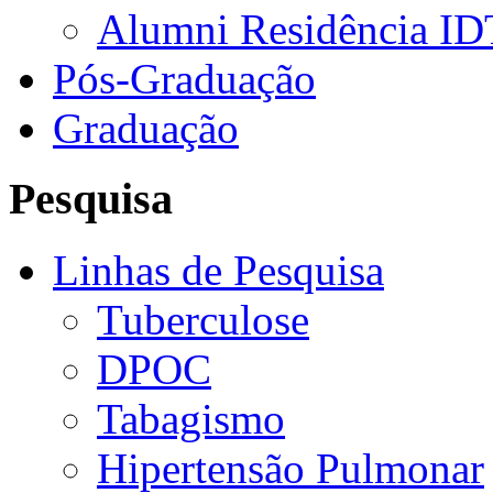
Alumni Residência ID
Pós-Graduação
Graduação
Pesquisa
Linhas de Pesquisa
Tuberculose
DPOC
Tabagismo
Hipertensão Pulmonar