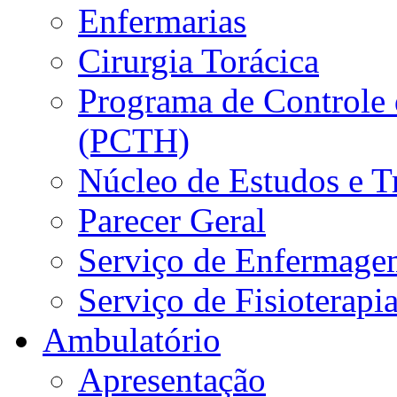
Enfermarias
Cirurgia Torácica
Programa de Controle 
(PCTH)
Núcleo de Estudos e 
Parecer Geral
Serviço de Enfermage
Serviço de Fisioterapi
Ambulatório
Apresentação