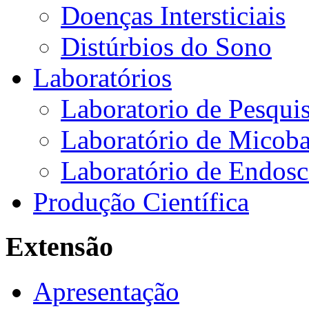
Doenças Intersticiais
Distúrbios do Sono
Laboratórios
Laboratorio de Pesquis
Laboratório de Micoba
Laboratório de Endosc
Produção Científica
Extensão
Apresentação