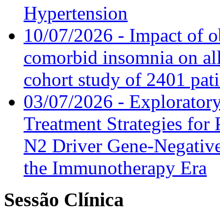
Hypertension
10/07/2026 - Impact of o
comorbid insomnia on all
cohort study of 2401 pat
03/07/2026 - Exploratory
Treatment Strategies for 
N2 Driver Gene-Negative
the Immunotherapy Era
Sessão Clínica