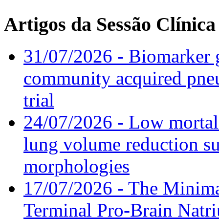
Artigos da Sessão Clínica
31/07/2026 - Biomarker g
community acquired pneu
trial
24/07/2026 - Low mortal
lung volume reduction su
morphologies
17/07/2026 - The Minima
Terminal Pro-Brain Natri