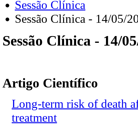
Sessão Clínica
Sessão Clínica - 14/05/2
Sessão Clínica - 14/0
Artigo Científico
Long-term risk of death af
treatment