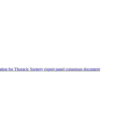
ciation for Thoracic Surgery expert panel consensus document