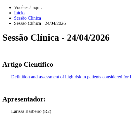
Você está aqui:
Início
Sessão Clínica
Sessão Clínica - 24/04/2026
Sessão Clínica - 24/04/2026
Artigo Científico
Definition and assessment of high risk in patients considered f
Apresentador:
Larissa Barbeiro (R2)