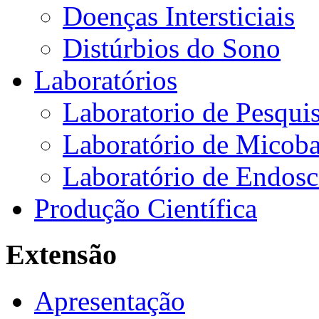
Doenças Intersticiais
Distúrbios do Sono
Laboratórios
Laboratorio de Pesquis
Laboratório de Micoba
Laboratório de Endosc
Produção Científica
Extensão
Apresentação