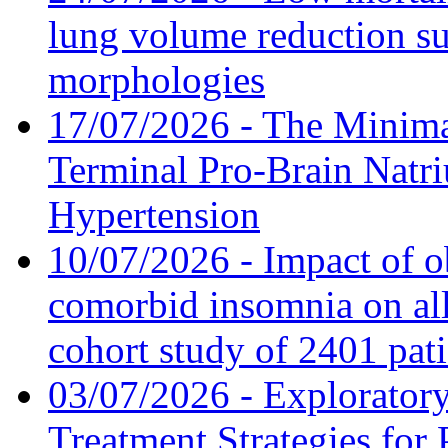
lung volume reduction su
morphologies
17/07/2026 - The Minima
Terminal Pro-Brain Natri
Hypertension
10/07/2026 - Impact of o
comorbid insomnia on all
cohort study of 2401 pat
03/07/2026 - Exploratory
Treatment Strategies for 