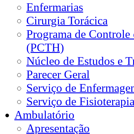
Enfermarias
Cirurgia Torácica
Programa de Controle 
(PCTH)
Núcleo de Estudos e 
Parecer Geral
Serviço de Enfermage
Serviço de Fisioterapi
Ambulatório
Apresentação