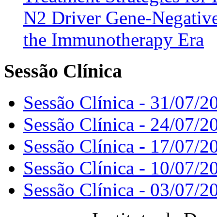
N2 Driver Gene-Negative
the Immunotherapy Era
Sessão Clínica
Sessão Clínica - 31/07/2
Sessão Clínica - 24/07/2
Sessão Clínica - 17/07/2
Sessão Clínica - 10/07/2
Sessão Clínica - 03/07/2