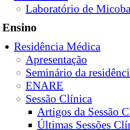
Laboratório de Micoba
Ensino
Residência Médica
Apresentação
Seminário da residênc
ENARE
Sessão Clínica
Artigos da Sessão C
Últimas Sessões Clí