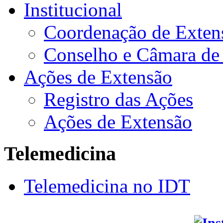
Institucional
Coordenação de Exten
Conselho e Câmara de
Ações de Extensão
Registro das Ações
Ações de Extensão
Telemedicina
Telemedicina no IDT