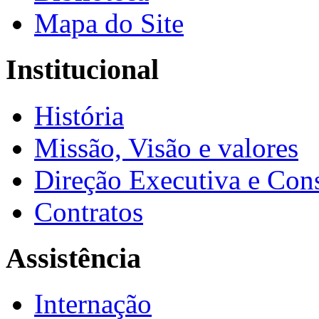
Mapa do Site
Institucional
História
Missão, Visão e valores
Direção Executiva e Cons
Contratos
Assistência
Internação