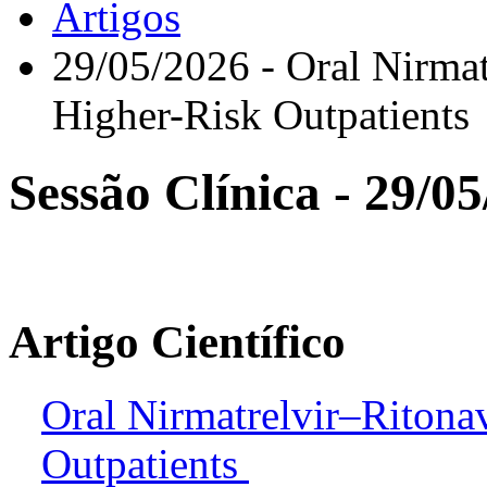
Artigos
29/05/2026 - Oral Nirmat
Higher-Risk Outpatients
Sessão Clínica - 29/0
Artigo Científico
Oral Nirmatrelvir–Ritona
Outpatients