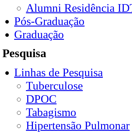
Alumni Residência ID
Pós-Graduação
Graduação
Pesquisa
Linhas de Pesquisa
Tuberculose
DPOC
Tabagismo
Hipertensão Pulmonar