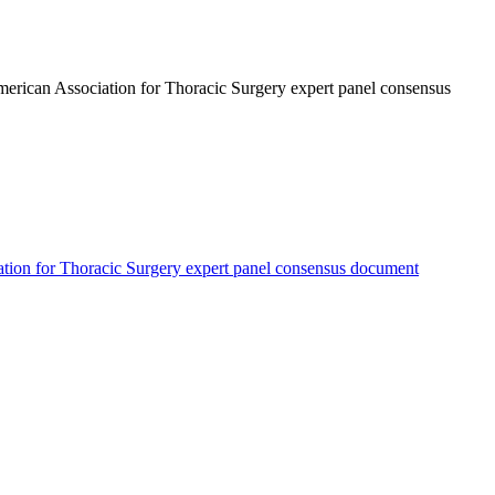
American Association for Thoracic Surgery expert panel consensus
ciation for Thoracic Surgery expert panel consensus document